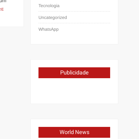
mum
Tecnologia
RE
Uncategorized
WhatsApp
Publicidade
World News