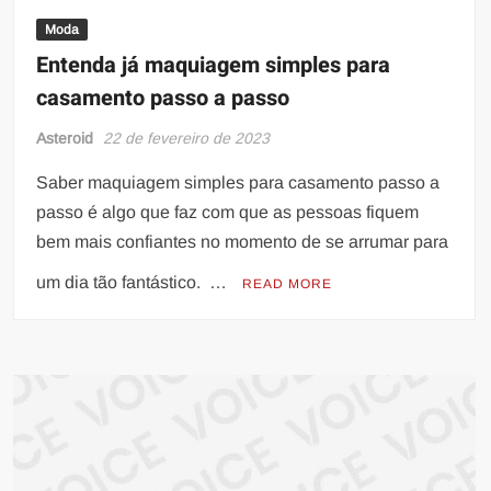
Moda
Entenda já maquiagem simples para
casamento passo a passo
Asteroid
22 de fevereiro de 2023
Saber maquiagem simples para casamento passo a
passo é algo que faz com que as pessoas fiquem
bem mais confiantes no momento de se arrumar para
um dia tão fantástico. …
READ MORE