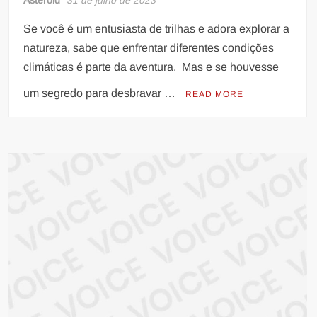
Asteroid
31 de julho de 2023
Se você é um entusiasta de trilhas e adora explorar a
natureza, sabe que enfrentar diferentes condições
climáticas é parte da aventura. Mas e se houvesse
um segredo para desbravar …
READ MORE