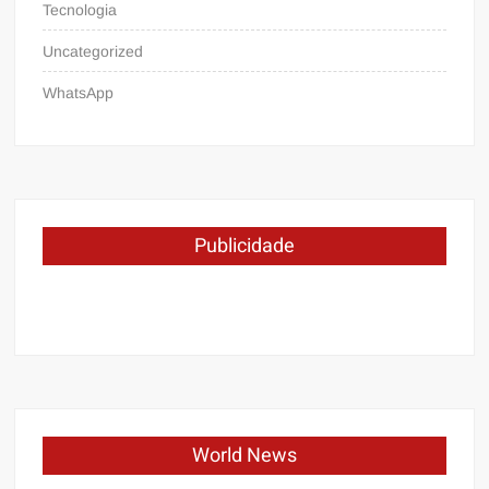
Tecnologia
Uncategorized
WhatsApp
Publicidade
World News