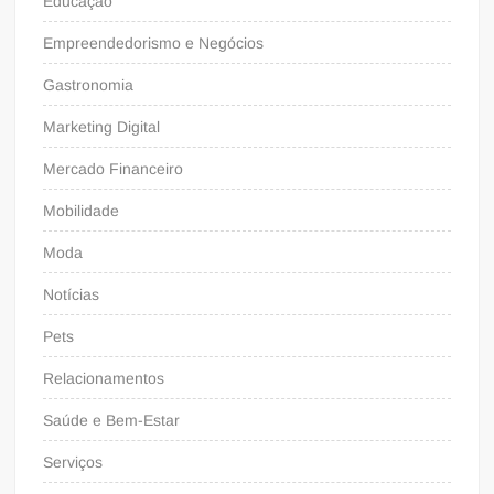
Educação
Empreendedorismo e Negócios
Gastronomia
Marketing Digital
Mercado Financeiro
Mobilidade
Moda
Notícias
Pets
Relacionamentos
Saúde e Bem-Estar
Serviços