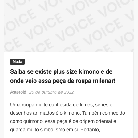
Moda
Saiba se existe plus size kimono e de
onde veio essa peça de roupa milenar!
Asteroid
20 de outubro de 2022
Uma roupa muito conhecida de filmes, séries e
desenhos animados é o kimono. Também conhecido
como quimono, essa peça é de origem oriental e
guarda muito simbolismo em si. Portanto, …