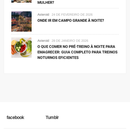
MULHER?
Asteroid
24 DE FEVEREIRO DE 2026
ONDE IR EM CAMPO GRANDE À NOITE?
Asteroid
28 DE JANEIRO DE 2026
O QUE COMER NO PRÉ-TREINO À NOITE PARA
EMAGRECER: GUIA COMPLETO PARA TREINOS
NOTURNOS EFICIENTES
facebook
Tumblr