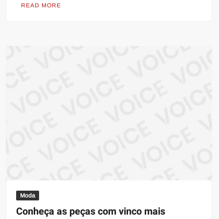
READ MORE
Moda
Conheça as peças com vinco mais