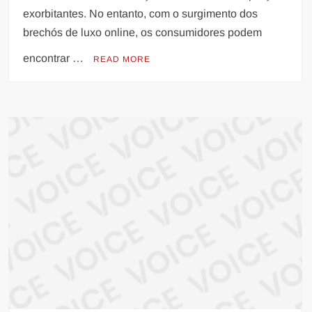
exorbitantes. No entanto, com o surgimento dos
brechós de luxo online, os consumidores podem
encontrar …
READ MORE