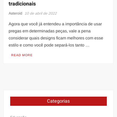
tradicionais
Asteroid
10 de abril de 2022
Agora que você já entendeu a importância de usar
pregas em determinadas peças, vale a pena
considerar quais designs ficam melhores com esse
estilo e como você pode separá-los tanto …
READ MORE
Categorias