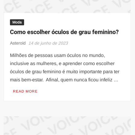
Moda
Como escolher óculos de grau feminino?
Asteroid
14 de junho de 2023
Milhões de pessoas usam óculos no mundo,
inclusive as mulheres, e aprender como escolher
óculos de grau feminino é muito importante para ter
mais bem-estar. Afinal, quem nunca ficou infeliz …
READ MORE