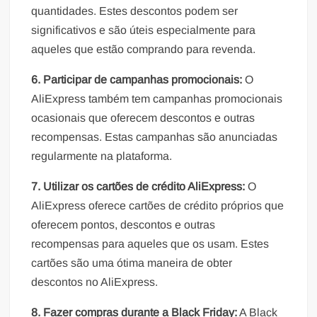
quantidades. Estes descontos podem ser
significativos e são úteis especialmente para
aqueles que estão comprando para revenda.
6. Participar de campanhas promocionais:
O
AliExpress também tem campanhas promocionais
ocasionais que oferecem descontos e outras
recompensas. Estas campanhas são anunciadas
regularmente na plataforma.
7. Utilizar os cartões de crédito AliExpress:
O
AliExpress oferece cartões de crédito próprios que
oferecem pontos, descontos e outras
recompensas para aqueles que os usam. Estes
cartões são uma ótima maneira de obter
descontos no AliExpress.
8. Fazer compras durante a Black Friday:
A Black