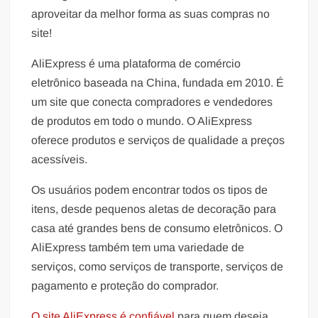
aproveitar da melhor forma as suas compras no
site!
AliExpress é uma plataforma de comércio
eletrônico baseada na China, fundada em 2010. É
um site que conecta compradores e vendedores
de produtos em todo o mundo. O AliExpress
oferece produtos e serviços de qualidade a preços
acessíveis.
Os usuários podem encontrar todos os tipos de
itens, desde pequenos aletas de decoração para
casa até grandes bens de consumo eletrônicos. O
AliExpress também tem uma variedade de
serviços, como serviços de transporte, serviços de
pagamento e proteção do comprador.
O site AliExpress é confiável
para quem deseja