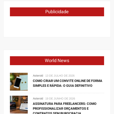
Publicidade
World News
Asteroid
13 DE JULHO DE 2026
COMO CRIAR UM CONVITE ONLINE DE FORMA
SIMPLES E RÁPIDA: O GUIA DEFINITIVO
Asteroid
19 DE JUNHO DE 2026
ASSINATURA PARA FREELANCERS: COMO
PROFISSIONALIZAR ORÇAMENTOS E
CONTRATOS SEM BUROCRACIA