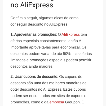
no AliExpress
Confira a seguir, algumas dicas de como
conseguir desconto no AliExpress:
1. Aproveitar as promoções:
O
AliExpress
tem
ofertas especiais constantemente, então é
importante aproveitá-las para economizar. Os
descontos podem variar de até 50%, mas ofertas
limitadas e promoções especiais podem permitir
descontos ainda maiores.
2. Usar cupons de desconto:
Os cupons de
desconto são uma das melhores maneiras de
obter descontos no AliExpress. Estes cupons
podem ser encontrados em sites de cupons e
promoções, como o da
empresa
Groupon. É