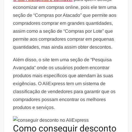
economizar em compras online, pois ele tem uma
seção de “Compras por Atacado” que permite aos
compradores comprar em grandes quantidades,
assim como a seção de “Compras por Lote” que
permite aos compradores comprar em pequenas
quantidades, mas ainda assim obter descontos.
Além disso, o site tem uma seção de “Pesquisa
Avançada” onde os usuários podem encontrar
produtos mais específicos que atendam às suas
exigências. O AliExpress tem um sistema de
classificação de vendedores para garantir que os
compradores possam encontrar os melhores
produtos e serviços.
Como conseguir desconto