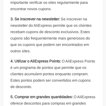
importante verificar os sites regularmente para
encontrar novos cupons.
3. Se inscrever na newsletter:
Se inscrever na
newsletter do AliExpress permite que os clientes
recebam cupons de desconto exclusivos. Estes
cupons são frequentemente mais generosos do
que os cupons que podem ser encontrados em
outros sites.
4. Utilizar o AliExpress Points:
O AliExpress Points
é um programa de pontos que permite que os
clientes acumulem pontos enquanto compram.
Estes pontos podem ser convertidos em cupons
de desconto.
5. Comprar em grandes quantidades:
O AliExpress
oferece descontos para compras em grandes