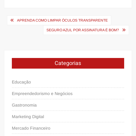
Navegação
APRENDA COMO LIMPAR ÓCULOS TRANSPARENTE
de
SEGURO AZUL POR ASSINATURA É BOM?
Post
Categorias
Educação
Empreendedorismo e Negócios
Gastronomia
Marketing Digital
Mercado Financeiro