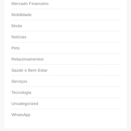
Mercado Financeiro
Mobilidade
Moda
Notícias
Pets
Relacionamentos
Saúde e Bem-Estar
Serviços
Tecnologia
Uncategorized
WhatsApp