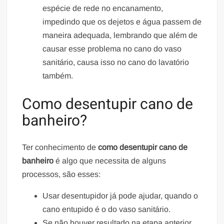
espécie de rede no encanamento,
impedindo que os dejetos e água passem de
maneira adequada, lembrando que além de
causar esse problema no cano do vaso
sanitário, causa isso no cano do lavatório
também.
Como desentupir cano de
banheiro?
Ter conhecimento de
como desentupir cano de
banheiro
é algo que necessita de alguns
processos, são esses:
Usar desentupidor já pode ajudar, quando o
cano entupido é o do vaso sanitário.
Se não houver resultado na etapa anterior,