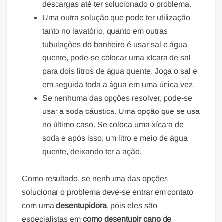
descargas até ter solucionado o problema.
Uma outra solução que pode ter utilização
tanto no lavatório, quanto em outras
tubulações do banheiro é usar sal e água
quente, pode-se colocar uma xícara de sal
para dois litros de água quente. Joga o sal e
em seguida toda a água em uma única vez.
Se nenhuma das opções resolver, pode-se
usar a soda cáustica. Uma opção que se usa
no último caso. Se coloca uma xícara de
soda e após isso, um litro e meio de água
quente, deixando ter a ação.
Como resultado, se nenhuma das opções
solucionar o problema deve-se entrar em contato
com uma
desentupidora
, pois eles são
especialistas em
como desentupir cano de