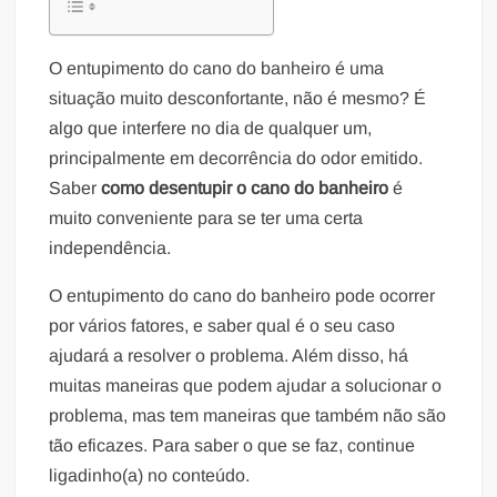
O entupimento do cano do banheiro é uma
situação muito desconfortante, não é mesmo? É
algo que interfere no dia de qualquer um,
principalmente em decorrência do odor emitido.
Saber
como desentupir o cano do banheiro
é
muito conveniente para se ter uma certa
independência.
O entupimento do cano do banheiro pode ocorrer
por vários fatores, e saber qual é o seu caso
ajudará a resolver o problema. Além disso, há
muitas maneiras que podem ajudar a solucionar o
problema, mas tem maneiras que também não são
tão eficazes. Para saber o que se faz, continue
ligadinho(a) no conteúdo.