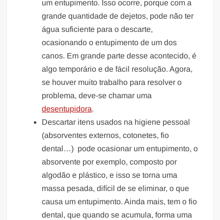
um entupimento. Isso ocorre, porque com a
grande quantidade de dejetos, pode não ter
água suficiente para o descarte,
ocasionando o entupimento de um dos
canos. Em grande parte desse acontecido, é
algo temporário e de fácil resolução. Agora,
se houver muito trabalho para resolver o
problema, deve-se chamar uma
desentupidora
.
Descartar itens usados na higiene pessoal
(absorventes externos, cotonetes, fio
dental…) pode ocasionar um entupimento, o
absorvente por exemplo, composto por
algodão e plástico, e isso se torna uma
massa pesada, difícil de se eliminar, o que
causa um entupimento. Ainda mais, tem o fio
dental, que quando se acumula, forma uma