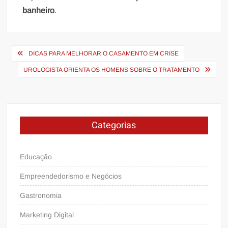
banheiro
.
Navegação
DICAS PARA MELHORAR O CASAMENTO EM CRISE
de
UROLOGISTA ORIENTA OS HOMENS SOBRE O TRATAMENTO
Post
Categorias
Educação
Empreendedorismo e Negócios
Gastronomia
Marketing Digital