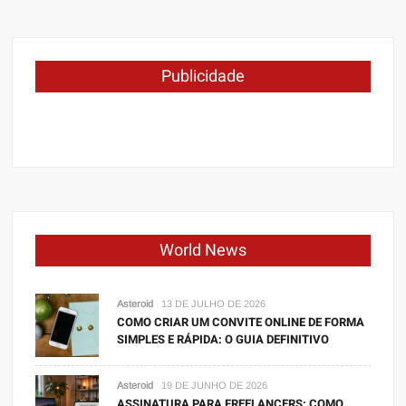
Publicidade
World News
Asteroid
13 DE JULHO DE 2026
COMO CRIAR UM CONVITE ONLINE DE FORMA
SIMPLES E RÁPIDA: O GUIA DEFINITIVO
Asteroid
19 DE JUNHO DE 2026
ASSINATURA PARA FREELANCERS: COMO