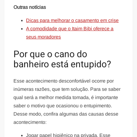
Outras notícias
Dicas para melhorar o casamento em crise
A comodidade que o Itaim Bibi oferece a
seus moradores
Por que o cano do
banheiro está entupido?
Esse acontecimento desconfortável ocorre por
inúmeras razões, que tem solução. Para se saber
qual será a melhor medida tomada, é importante
saber o motivo que ocasionou o entupimento.
Desse modo, confira algumas das causas desse
acontecimento:
Jogar papel higiênico na privada. Esse