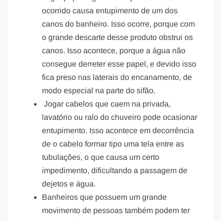
ocorrido causa entupimento de um dos
canos do banheiro. Isso ocorre, porque com
o grande descarte desse produto obstrui os
canos. Isso acontece, porque a água não
consegue derreter esse papel, e devido isso
fica preso nas laterais do encanamento, de
modo especial na parte do sifão.
Jogar cabelos que caem na privada,
lavatório ou ralo do chuveiro pode ocasionar
entupimento. Isso acontece em decorrência
de o cabelo formar tipo uma tela entre as
tubulações, o que causa um certo
impedimento, dificultando a passagem de
dejetos e água.
Banheiros que possuem um grande
movimento de pessoas também podem ter