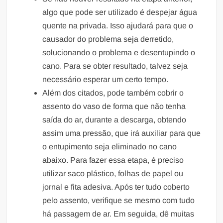
algo que pode ser utilizado é despejar água
quente na privada. Isso ajudará para que o
causador do problema seja derretido,
solucionando o problema e desentupindo o
cano. Para se obter resultado, talvez seja
necessário esperar um certo tempo.
Além dos citados, pode também cobrir o
assento do vaso de forma que não tenha
saída do ar, durante a descarga, obtendo
assim uma pressão, que irá auxiliar para que
o entupimento seja eliminado no cano
abaixo. Para fazer essa etapa, é preciso
utilizar saco plástico, folhas de papel ou
jornal e fita adesiva. Após ter tudo coberto
pelo assento, verifique se mesmo com tudo
há passagem de ar. Em seguida, dê muitas