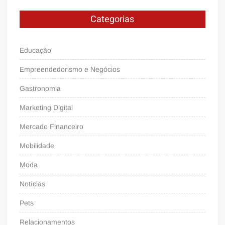
Categorias
Educação
Empreendedorismo e Negócios
Gastronomia
Marketing Digital
Mercado Financeiro
Mobilidade
Moda
Notícias
Pets
Relacionamentos