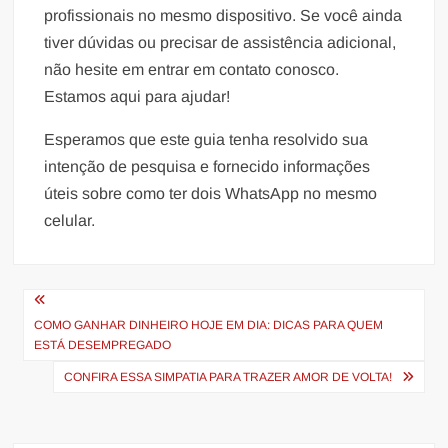
profissionais no mesmo dispositivo. Se você ainda
tiver dúvidas ou precisar de assistência adicional,
não hesite em entrar em contato conosco.
Estamos aqui para ajudar!
Esperamos que este guia tenha resolvido sua
intenção de pesquisa e fornecido informações
úteis sobre como ter dois WhatsApp no mesmo
celular.
Navegação
de
COMO GANHAR DINHEIRO HOJE EM DIA: DICAS PARA QUEM
ESTÁ DESEMPREGADO
Post
CONFIRA ESSA SIMPATIA PARA TRAZER AMOR DE VOLTA!