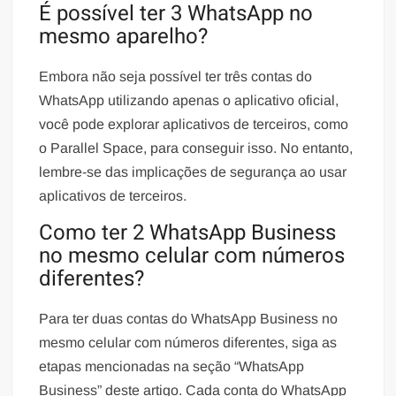
É possível ter 3 WhatsApp no
mesmo aparelho?
Embora não seja possível ter três contas do
WhatsApp utilizando apenas o aplicativo oficial,
você pode explorar aplicativos de terceiros, como
o Parallel Space, para conseguir isso. No entanto,
lembre-se das implicações de segurança ao usar
aplicativos de terceiros.
Como ter 2 WhatsApp Business
no mesmo celular com números
diferentes?
Para ter duas contas do WhatsApp Business no
mesmo celular com números diferentes, siga as
etapas mencionadas na seção “WhatsApp
Business” deste artigo. Cada conta do WhatsApp