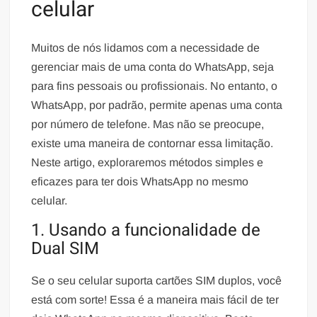
celular
Muitos de nós lidamos com a necessidade de
gerenciar mais de uma conta do WhatsApp, seja
para fins pessoais ou profissionais. No entanto, o
WhatsApp, por padrão, permite apenas uma conta
por número de telefone. Mas não se preocupe,
existe uma maneira de contornar essa limitação.
Neste artigo, exploraremos métodos simples e
eficazes para ter dois WhatsApp no mesmo
celular.
1. Usando a funcionalidade de
Dual SIM
Se o seu celular suporta cartões SIM duplos, você
está com sorte! Essa é a maneira mais fácil de ter