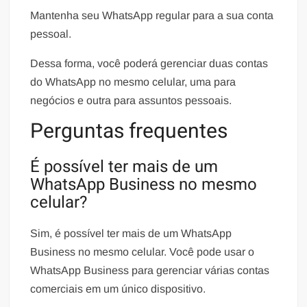
Mantenha seu WhatsApp regular para a sua conta
pessoal.
Dessa forma, você poderá gerenciar duas contas
do WhatsApp no mesmo celular, uma para
negócios e outra para assuntos pessoais.
Perguntas frequentes
É possível ter mais de um
WhatsApp Business no mesmo
celular?
Sim, é possível ter mais de um WhatsApp
Business no mesmo celular. Você pode usar o
WhatsApp Business para gerenciar várias contas
comerciais em um único dispositivo.