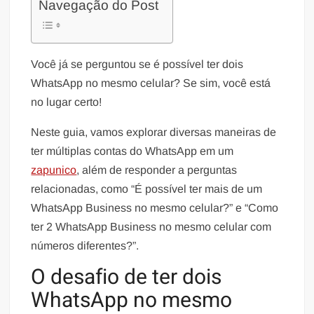
Navegação do Post
Você já se perguntou se é possível ter dois
WhatsApp no mesmo celular? Se sim, você está
no lugar certo!
Neste guia, vamos explorar diversas maneiras de
ter múltiplas contas do WhatsApp em um
zapunico
, além de responder a perguntas
relacionadas, como “É possível ter mais de um
WhatsApp Business no mesmo celular?” e “Como
ter 2 WhatsApp Business no mesmo celular com
números diferentes?”.
O desafio de ter dois
WhatsApp no mesmo