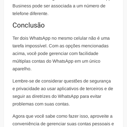
Business pode ser associada a um número de
telefone diferente.
Conclusão
Ter dois WhatsApp no mesmo celular não é uma
tarefa impossível. Com as opções mencionadas
acima, você pode gerenciar com facilidade
múltiplas contas do WhatsApp em um único
aparelho.
Lembre-se de considerar questões de segurança
e privacidade ao usar aplicativos de terceiros e de
seguir as diretrizes do WhatsApp para evitar
problemas com suas contas.
Agora que você sabe como fazer isso, aproveite a
conveniência de gerenciar suas contas pessoais e