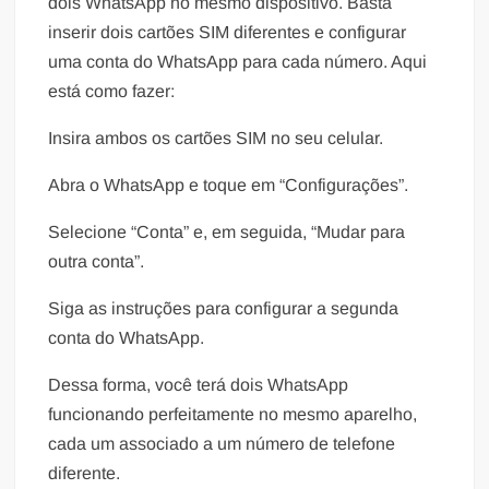
dois WhatsApp no mesmo dispositivo. Basta
inserir dois cartões SIM diferentes e configurar
uma conta do WhatsApp para cada número. Aqui
está como fazer:
Insira ambos os cartões SIM no seu celular.
Abra o WhatsApp e toque em “Configurações”.
Selecione “Conta” e, em seguida, “Mudar para
outra conta”.
Siga as instruções para configurar a segunda
conta do WhatsApp.
Dessa forma, você terá dois WhatsApp
funcionando perfeitamente no mesmo aparelho,
cada um associado a um número de telefone
diferente.