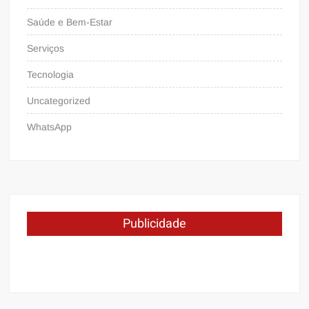
Saúde e Bem-Estar
Serviços
Tecnologia
Uncategorized
WhatsApp
Publicidade