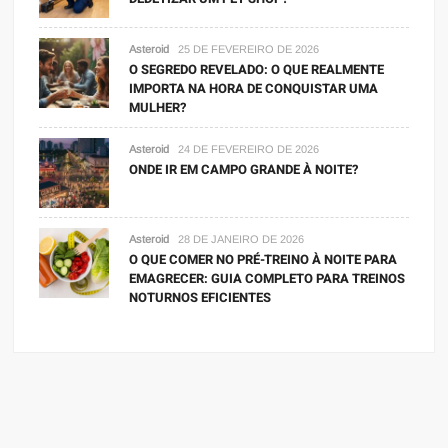
Asteroid
25 DE FEVEREIRO DE 2026
O SEGREDO REVELADO: O QUE REALMENTE
IMPORTA NA HORA DE CONQUISTAR UMA
MULHER?
Asteroid
24 DE FEVEREIRO DE 2026
ONDE IR EM CAMPO GRANDE À NOITE?
Asteroid
28 DE JANEIRO DE 2026
O QUE COMER NO PRÉ-TREINO À NOITE PARA
EMAGRECER: GUIA COMPLETO PARA TREINOS
NOTURNOS EFICIENTES