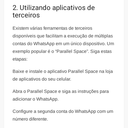
2. Utilizando aplicativos de
terceiros
Existem várias ferramentas de terceiros
disponíveis que facilitam a execução de múltiplas
contas do WhatsApp em um único dispositivo. Um
exemplo popular é o “Parallel Space”. Siga estas
etapas:
Baixe e instale o aplicativo Parallel Space na loja
de aplicativos do seu celular.
Abra o Parallel Space e siga as instruções para
adicionar o WhatsApp.
Configure a segunda conta do WhatsApp com um
número diferente.