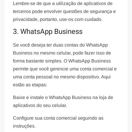
Lembre-se de que a utilização de aplicativos de
terceiros pode envolver questões de segurança e
privacidade, portanto, use-os com cuidado.
3. WhatsApp Business
Se você deseja ter duas contas do WhatsApp
Business no mesmo celular, pode fazer isso de
forma bastante simples. O WhatsApp Business
permite que você gerencie uma conta comercial e
uma conta pessoal no mesmo dispositivo. Aqui
estão as etapas:
Baixe e instale o WhatsApp Business na loja de
aplicativos do seu celular.
Configure sua conta comercial seguindo as
instruções.