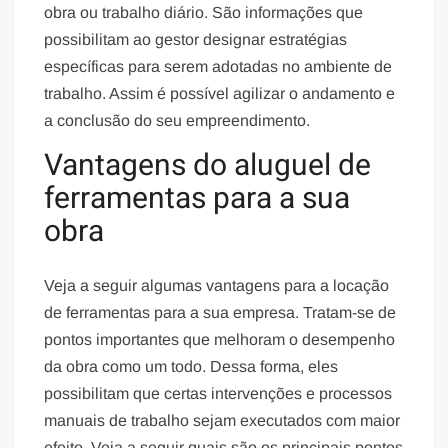
obra ou trabalho diário. São informações que
possibilitam ao gestor designar estratégias
específicas para serem adotadas no ambiente de
trabalho. Assim é possível agilizar o andamento e
a conclusão do seu empreendimento.
Vantagens do aluguel de
ferramentas para a sua
obra
Veja a seguir algumas vantagens para a locação
de ferramentas para a sua empresa. Tratam-se de
pontos importantes que melhoram o desempenho
da obra como um todo. Dessa forma, eles
possibilitam que certas intervenções e processos
manuais de trabalho sejam executados com maior
efeito. Veja a seguir quais são os principais pontos