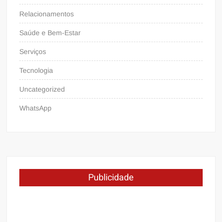
Relacionamentos
Saúde e Bem-Estar
Serviços
Tecnologia
Uncategorized
WhatsApp
Publicidade