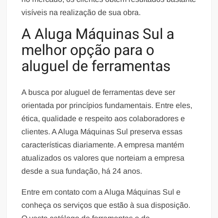
visíveis na realização de sua obra.
A Aluga Máquinas Sul a
melhor opção para o
aluguel de ferramentas
A busca por aluguel de ferramentas deve ser
orientada por princípios fundamentais. Entre eles,
ética, qualidade e respeito aos colaboradores e
clientes. A Aluga Máquinas Sul preserva essas
características diariamente. A empresa mantém
atualizados os valores que norteiam a empresa
desde a sua fundação, há 24 anos.
Entre em contato com a Aluga Máquinas Sul e
conheça os serviços que estão à sua disposição.