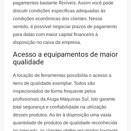
pagamentos bastante flexíveis. Assim você pode
discutir condições específicas adequadas às
condições econômicas dos clientes. Nesse
sentido, é possível negociar prazos de pagamento
para datas com maior capital financeiro à
disposição no caixa da empresa.
Acesso a equipamentos de maior
qualidade
A locação de ferramentas possibilita o acesso a
itens de qualidade exemplar. Todos são
inspecionados de forma frequente pelos
profissionais da Aluga Máquinas Sul. Isto garante
total segurança e confiabilidade na utilização
desses produtos. Ao ter à disposição uma vasta
quantidade de produtos de qualidade reconhecida
no mercado, os clientes obtêm resultados bastante