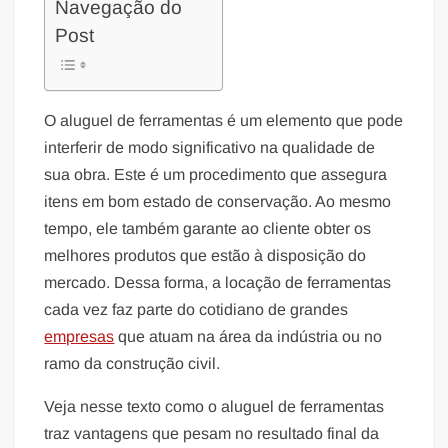
Navegação do
Post
O aluguel de ferramentas é um elemento que pode
interferir de modo significativo na qualidade de
sua obra. Este é um procedimento que assegura
itens em bom estado de conservação. Ao mesmo
tempo, ele também garante ao cliente obter os
melhores produtos que estão à disposição do
mercado. Dessa forma, a locação de ferramentas
cada vez faz parte do cotidiano de grandes
empresas
que atuam na área da indústria ou no
ramo da construção civil.
Veja nesse texto como o aluguel de ferramentas
traz vantagens que pesam no resultado final da