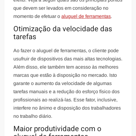
que devem ser levados em consideração no
momento de efetuar o
aluguel de ferramentas
.
Otimização da velocidade das
tarefas
Ao fazer o aluguel de ferramentas, o cliente pode
usufruir de dispositivos das mais altas tecnologias.
Além disso, ele também tem acesso às melhores
marcas que estão à disposição no mercado. Isto
garante o aumento da velocidade de algumas
tarefas manuais e a redução do esforço físico dos
profissionais ao realizá-las. Esse fator, inclusive,
interfere no ânimo e disposição dos trabalhadores
no trabalho diário.
Maior produtividade com o