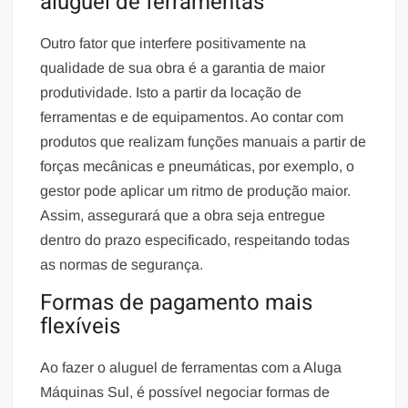
aluguel de ferramentas
Outro fator que interfere positivamente na
qualidade de sua obra é a garantia de maior
produtividade. Isto a partir da locação de
ferramentas e de equipamentos. Ao contar com
produtos que realizam funções manuais a partir de
forças mecânicas e pneumáticas, por exemplo, o
gestor pode aplicar um ritmo de produção maior.
Assim, assegurará que a obra seja entregue
dentro do prazo especificado, respeitando todas
as normas de segurança.
Formas de pagamento mais
flexíveis
Ao fazer o aluguel de ferramentas com a Aluga
Máquinas Sul, é possível negociar formas de