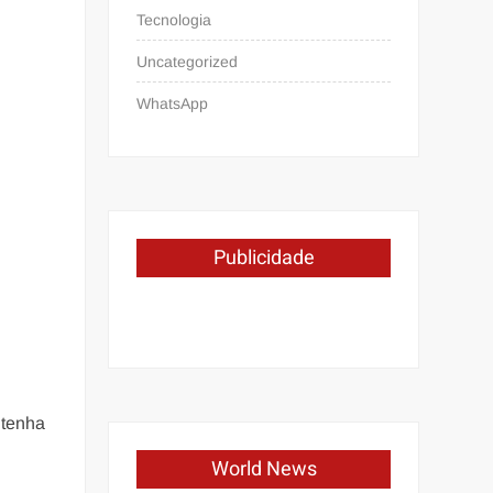
Tecnologia
Uncategorized
WhatsApp
Publicidade
s
 tenha
World News