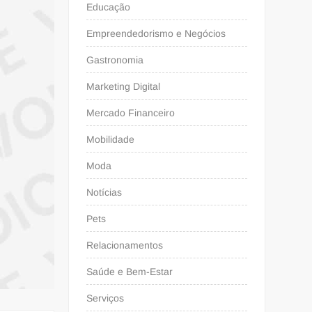
Educação
Empreendedorismo e Negócios
Gastronomia
Marketing Digital
Mercado Financeiro
Mobilidade
Moda
Notícias
Pets
Relacionamentos
Saúde e Bem-Estar
Serviços