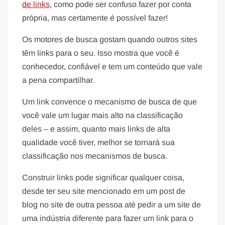
de links
, como pode ser confuso fazer por conta
própria, mas certamente é possível fazer!
Os motores de busca gostam quando outros sites
têm links para o seu. Isso mostra que você é
conhecedor, confiável e tem um conteúdo que vale
a pena compartilhar.
Um link convence o mecanismo de busca de que
você vale um lugar mais alto na classificação
deles – e assim, quanto mais links de alta
qualidade você tiver, melhor se tornará sua
classificação nos mecanismos de busca.
Construir links pode significar qualquer coisa,
desde ter seu site mencionado em um post de
blog no site de outra pessoa até pedir a um site de
uma indústria diferente para fazer um link para o