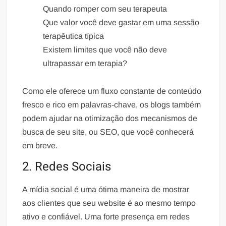
Quando romper com seu terapeuta
Que valor você deve gastar em uma sessão
terapêutica típica
Existem limites que você não deve
ultrapassar em terapia?
Como ele oferece um fluxo constante de conteúdo
fresco e rico em palavras-chave, os blogs também
podem ajudar na otimização dos mecanismos de
busca de seu site, ou SEO, que você conhecerá
em breve.
2. Redes Sociais
A mídia social é uma ótima maneira de mostrar
aos clientes que seu website é ao mesmo tempo
ativo e confiável. Uma forte presença em redes