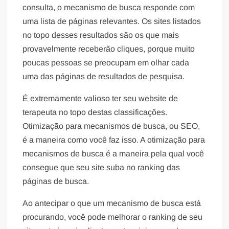
consulta, o mecanismo de busca responde com
uma lista de páginas relevantes. Os sites listados
no topo desses resultados são os que mais
provavelmente receberão cliques, porque muito
poucas pessoas se preocupam em olhar cada
uma das páginas de resultados de pesquisa.
É extremamente valioso ter seu website de
terapeuta no topo destas classificações.
Otimização para mecanismos de busca, ou SEO,
é a maneira como você faz isso. A otimização para
mecanismos de busca é a maneira pela qual você
consegue que seu site suba no ranking das
páginas de busca.
Ao antecipar o que um mecanismo de busca está
procurando, você pode melhorar o ranking de seu