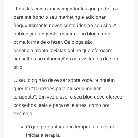
Uma das coisas mais importantes que pode fazer
para melhorar o seu marketing é adicionar
frequentemente novos conteúdos ao seu site. A
publicação de posts regulares no blog é uma
ótima forma de o fazer. Os blogs são
essencialmente revistas online que oferecem
conselhos ou informações aos visitantes do seu
sítio.
O seu blog não deve ser sobre você. Ninguém
quer ler “10 razões para eu ser o melhor
terapeuta”. Em vez disso, o seu blog deve oferecer
conselhos úteis e para os leitores, como por
exemplo:
O que perguntar a um terapeuta antes de
iniciar a terapia