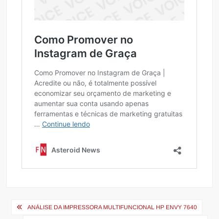
Navegação
ANÁLISE DA IMPRESSORA MULTIFUNCIONAL HP ENVY 7640