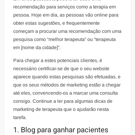
recomendação para serviços como a terapia em
pessoa. Hoje em dia, as pessoas vão online para
obter estas sugestões, e frequentemente
começam a procurar uma recomendação com uma
pesquisa como “melhor terapeuta” ou “terapeuta
em [nome da cidade]”.
Para chegar a estes potenciais clientes, é
necessário certificar-se de que o seu website
aparece quando estas pesquisas são efetuadas, e
que os seus métodos de marketing estão a chegar
até eles, convencendo-os a marcar uma consulta
consigo. Continue a ler para algumas dicas de
marketing de terapeuta que o ajudarão nesta
tarefa.
1. Blog para ganhar pacientes