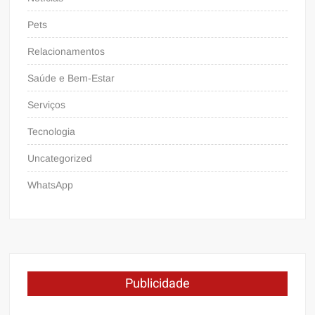
Pets
Relacionamentos
Saúde e Bem-Estar
Serviços
Tecnologia
Uncategorized
WhatsApp
Publicidade