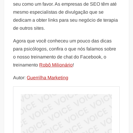
seu como um favor. As empresas de SEO têm até
mesmo especialistas de divulgação que se
dedicam a obter links para seu negócio de terapia
de outros sites.
Agora que você conheceu um pouco das dicas
para psicólogos, confira o que nós falamos sobre
o nosso treinamento de chat do Facebook, o
treinamento
Robô Milionário
!
Autor:
Guerrilha Marketing