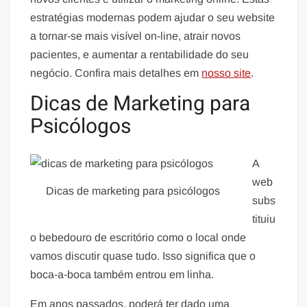
estratégias modernas podem ajudar o seu website
a tornar-se mais visível on-line, atrair novos
pacientes, e aumentar a rentabilidade do seu
negócio. Confira mais detalhes em
nosso site
.
Dicas de Marketing para
Psicólogos
A
web
Dicas de marketing para psicólogos
subs
tituiu
o bebedouro de escritório como o local onde
vamos discutir quase tudo. Isso significa que o
boca-a-boca também entrou em linha.
Em anos passados, poderá ter dado uma