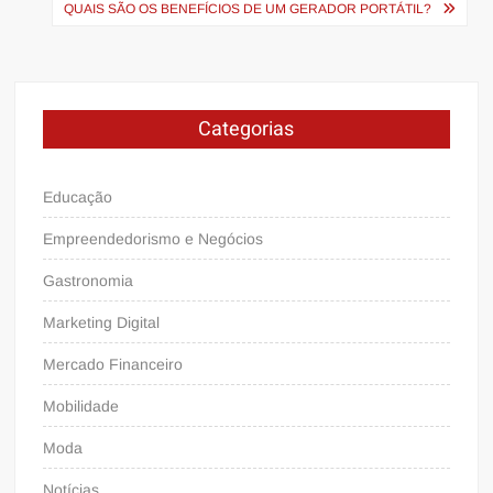
de
QUAIS SÃO OS BENEFÍCIOS DE UM GERADOR PORTÁTIL?
Post
Categorias
Educação
Empreendedorismo e Negócios
Gastronomia
Marketing Digital
Mercado Financeiro
Mobilidade
Moda
Notícias