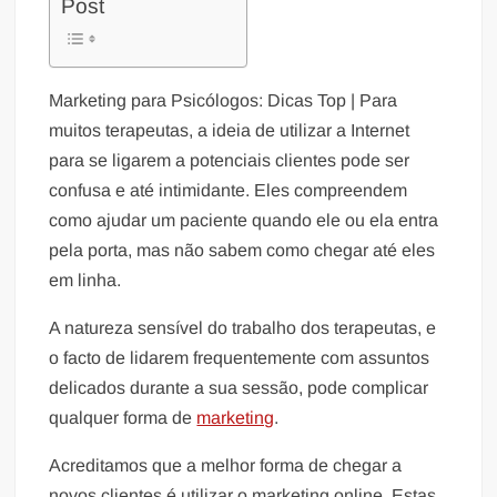
Post
Marketing para Psicólogos: Dicas Top | Para
muitos terapeutas, a ideia de utilizar a Internet
para se ligarem a potenciais clientes pode ser
confusa e até intimidante. Eles compreendem
como ajudar um paciente quando ele ou ela entra
pela porta, mas não sabem como chegar até eles
em linha.
A natureza sensível do trabalho dos terapeutas, e
o facto de lidarem frequentemente com assuntos
delicados durante a sua sessão, pode complicar
qualquer forma de
marketing
.
Acreditamos que a melhor forma de chegar a
novos clientes é utilizar o marketing online. Estas