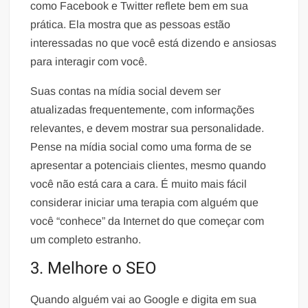
como Facebook e Twitter reflete bem em sua
prática. Ela mostra que as pessoas estão
interessadas no que você está dizendo e ansiosas
para interagir com você.
Suas contas na mídia social devem ser
atualizadas frequentemente, com informações
relevantes, e devem mostrar sua personalidade.
Pense na mídia social como uma forma de se
apresentar a potenciais clientes, mesmo quando
você não está cara a cara. É muito mais fácil
considerar iniciar uma terapia com alguém que
você “conhece” da Internet do que começar com
um completo estranho.
3. Melhore o SEO
Quando alguém vai ao Google e digita em sua