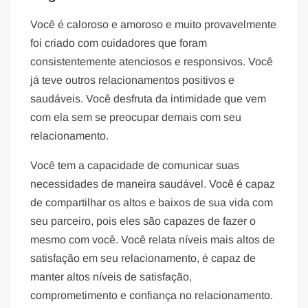
Você é caloroso e amoroso e muito provavelmente
foi criado com cuidadores que foram
consistentemente atenciosos e responsivos. Você
já teve outros relacionamentos positivos e
saudáveis. Você desfruta da intimidade que vem
com ela sem se preocupar demais com seu
relacionamento.
Você tem a capacidade de comunicar suas
necessidades de maneira saudável. Você é capaz
de compartilhar os altos e baixos de sua vida com
seu parceiro, pois eles são capazes de fazer o
mesmo com você. Você relata níveis mais altos de
satisfação em seu relacionamento, é capaz de
manter altos níveis de satisfação,
comprometimento e confiança no relacionamento.