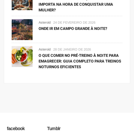
IMPORTA NA HORA DE CONQUISTAR UMA
MULHER?
Asteroid
24 DE FEVEREIRO DE 2026
ONDE IR EM CAMPO GRANDE À NOITE?
Asteroid
28 DE JANEIRO DE 2026
O QUE COMER NO PRÉ-TREINO À NOITE PARA
EMAGRECER: GUIA COMPLETO PARA TREINOS
NOTURNOS EFICIENTES
facebook
Tumblr