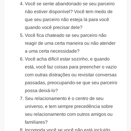
Você se sente abandonado se seu parceiro
não estiver disponível? Você tem medo de
que seu parceiro não esteja lá para você
quando você precisar dele?
Você fica chateado se seu parceiro não
reagir de uma certa maneira ou não atender
a uma certa necessidade?
Você acha difícil estar sozinho, e quando
está, você faz coisas para preencher o vazio
com outras distrações ou revisitar conversas
passadas, preocupando-se que seu parceiro
possa deixá-lo?
Seu relacionamento é o centro de seu
universo, e tem sempre precedência sobre
seu relacionamento com outros amigos ou
familiares?
Incomoda você se você não está incluído