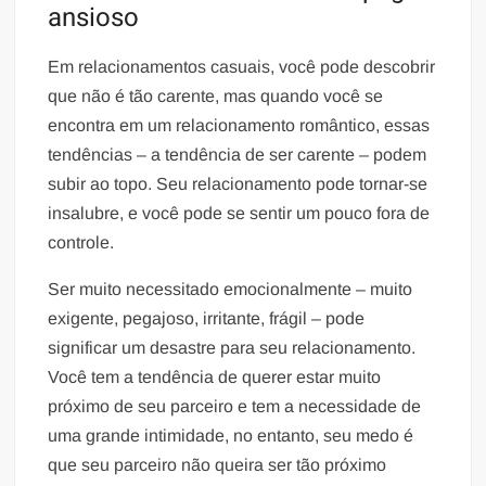
ansioso
Em relacionamentos casuais, você pode descobrir
que não é tão carente, mas quando você se
encontra em um relacionamento romântico, essas
tendências – a tendência de ser carente – podem
subir ao topo. Seu relacionamento pode tornar-se
insalubre, e você pode se sentir um pouco fora de
controle.
Ser muito necessitado emocionalmente – muito
exigente, pegajoso, irritante, frágil – pode
significar um desastre para seu relacionamento.
Você tem a tendência de querer estar muito
próximo de seu parceiro e tem a necessidade de
uma grande intimidade, no entanto, seu medo é
que seu parceiro não queira ser tão próximo