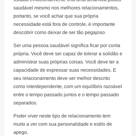
saudável mesmo nos melhores relacionamentos,
portanto, se você achar que sua própria
necessidade está fora de controle, é importante
descobrir como deixar de ser tão pegajoso.
Ser uma pessoa saudável significa ficar por conta
própria. Você deve ser capaz de tolerar a solidão e
administrar suas próprias coisas. Você deve ter a
capacidade de expressar suas necessidades. E
seu relacionamento deve ser melhor descrito
como interdependente, com um equilíbrio razoável
entre o tempo passado juntos e o tempo passado
separados.
Poder viver neste tipo de relacionamento tem
muito a ver com sua personalidade e estilo de
apego.