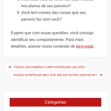
nos planos de seu parceiro?
Você tem ciúmes das coisas que seu
parceiro faz sem você?
Espero que com essas questões, você consiga
identificar seu comportamento. Para mais
detalhes, acesse nosso conteúdo de
bem-estar
.
Navegação
TENHO UM DOMÍNIO COMO HOSPEDAR UM SITE?
de
POSSO HOSPEDAR MEU SITE WIX EM OUTRO SERVIDOR?
Post
Categorias