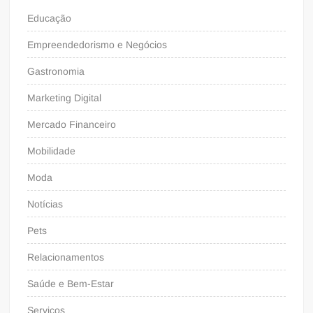
Educação
Empreendedorismo e Negócios
Gastronomia
Marketing Digital
Mercado Financeiro
Mobilidade
Moda
Notícias
Pets
Relacionamentos
Saúde e Bem-Estar
Serviços