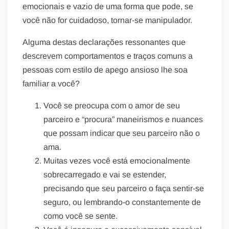
emocionais e vazio de uma forma que pode, se
você não for cuidadoso, tornar-se manipulador.
Alguma destas declarações ressonantes que
descrevem comportamentos e traços comuns a
pessoas com estilo de apego ansioso lhe soa
familiar a você?
Você se preocupa com o amor de seu
parceiro e “procura” maneirismos e nuances
que possam indicar que seu parceiro não o
ama.
Muitas vezes você está emocionalmente
sobrecarregado e vai se estender,
precisando que seu parceiro o faça sentir-se
seguro, ou lembrando-o constantemente de
como você se sente.