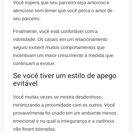
Você espera que seu parceiro seja amoroso e
atencioso sem temer que você perca o amor de
seu parceiro.
Finalmente, você está confortável com a
intimidade. Os casais em um relacionamento
seguro exibem muitos comportamentos que
incentivam um maior crescimento à medida que
continuam a evoluir.
Se você tiver um estilo de apego
evitável
Você muitas vezes se mostra desdenhoso,
minimizando a proximidade com os outros. Você
provavelmente foi criado em um ambiente menos
emocional e no qual a insegurança e a carência
não foram toleradas.