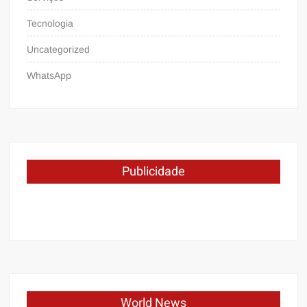
Tecnologia
Uncategorized
WhatsApp
Publicidade
World News