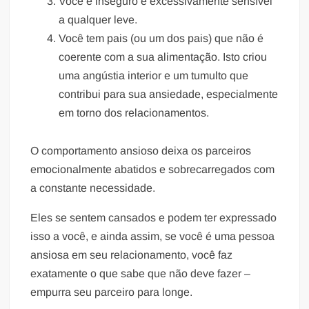
Você é inseguro e excessivamente sensível
a qualquer leve.
Você tem pais (ou um dos pais) que não é
coerente com a sua alimentação. Isto criou
uma angústia interior e um tumulto que
contribui para sua ansiedade, especialmente
em torno dos relacionamentos.
O comportamento ansioso deixa os parceiros
emocionalmente abatidos e sobrecarregados com
a constante necessidade.
Eles se sentem cansados e podem ter expressado
isso a você, e ainda assim, se você é uma pessoa
ansiosa em seu relacionamento, você faz
exatamente o que sabe que não deve fazer –
empurra seu parceiro para longe.