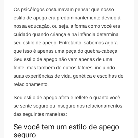
Os psicólogos costumavam pensar que nosso
estilo de apego era predominantemente devido à
nossa educação, ou seja, a forma como você era
cuidado quando criança e na infância determina
seu estilo de apego. Entretanto, sabemos agora
que isso é apenas uma peça do quebra-cabeça.
Seu estilo de apego não vem apenas de uma
fonte, mas também de outros fatores, incluindo
suas experiências de vida, genética e escolhas de
relacionamento.
Seu estilo de apego afeta e reflete o quanto você
se sente seguro ou inseguro nos relacionamentos
das seguintes maneiras:
Se você tem um estilo de apego
seguro: