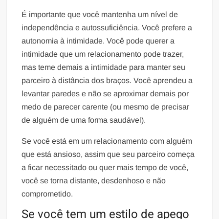
É importante que você mantenha um nível de
independência e autossuficiência. Você prefere a
autonomia à intimidade. Você pode querer a
intimidade que um relacionamento pode trazer,
mas teme demais a intimidade para manter seu
parceiro à distância dos braços. Você aprendeu a
levantar paredes e não se aproximar demais por
medo de parecer carente (ou mesmo de precisar
de alguém de uma forma saudável).
Se você está em um relacionamento com alguém
que está ansioso, assim que seu parceiro começa
a ficar necessitado ou quer mais tempo de você,
você se torna distante, desdenhoso e não
comprometido.
Se você tem um estilo de apego