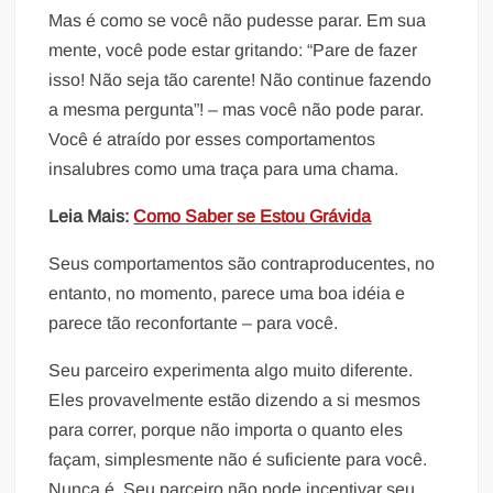
Mas é como se você não pudesse parar. Em sua
mente, você pode estar gritando: “Pare de fazer
isso! Não seja tão carente! Não continue fazendo
a mesma pergunta”! – mas você não pode parar.
Você é atraído por esses comportamentos
insalubres como uma traça para uma chama.
Leia Mais:
Como Saber se Estou Grávida
Seus comportamentos são contraproducentes, no
entanto, no momento, parece uma boa idéia e
parece tão reconfortante – para você.
Seu parceiro experimenta algo muito diferente.
Eles provavelmente estão dizendo a si mesmos
para correr, porque não importa o quanto eles
façam, simplesmente não é suficiente para você.
Nunca é. Seu parceiro não pode incentivar seu