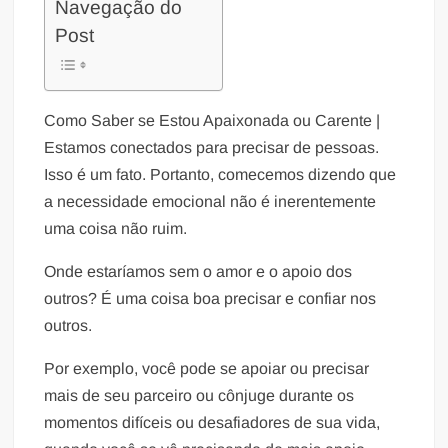
Navegação do
Post
Como Saber se Estou Apaixonada ou Carente |
Estamos conectados para precisar de pessoas.
Isso é um fato. Portanto, comecemos dizendo que
a necessidade emocional não é inerentemente
uma coisa não ruim.
Onde estaríamos sem o amor e o apoio dos
outros? É uma coisa boa precisar e confiar nos
outros.
Por exemplo, você pode se apoiar ou precisar
mais de seu parceiro ou cônjuge durante os
momentos difíceis ou desafiadores de sua vida,