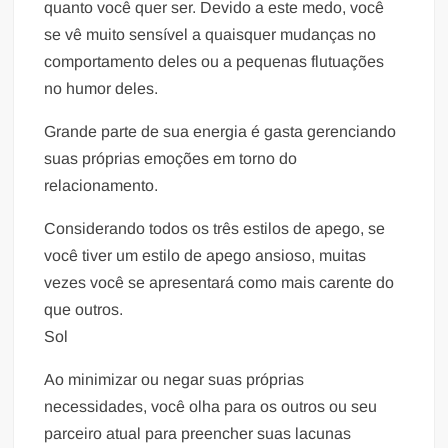
quanto você quer ser. Devido a este medo, você
se vê muito sensível a quaisquer mudanças no
comportamento deles ou a pequenas flutuações
no humor deles.
Grande parte de sua energia é gasta gerenciando
suas próprias emoções em torno do
relacionamento.
Considerando todos os três estilos de apego, se
você tiver um estilo de apego ansioso, muitas
vezes você se apresentará como mais carente do
que outros.
Sol
Ao minimizar ou negar suas próprias
necessidades, você olha para os outros ou seu
parceiro atual para preencher suas lacunas