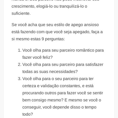
crescimento, elogiá-lo ou tranquilizá-lo o
suficiente.
Se você acha que seu estilo de apego ansioso
está fazendo com que você seja apegado, faça a
si mesmo estas 9 perguntas:
Você olha para seu parceiro romântico para
fazer você feliz?
Você olha para seu parceiro para satisfazer
todas as suas necessidades?
Você olha para o seu parceiro para ter
certeza e validação constantes, e está
procurando outros para fazer você se sentir
bem consigo mesmo? E mesmo se você o
conseguir, você depende disso o tempo
todo?